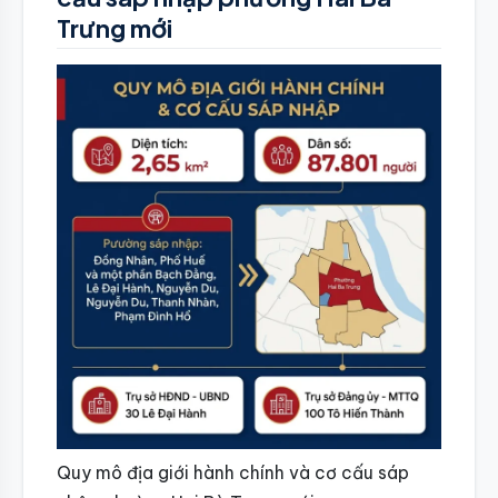
Trưng mới
Quy mô địa giới hành chính và cơ cấu sáp