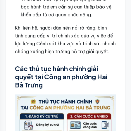
bạo hành trẻ em cần sự can thiệp bảo vệ
khẩn cấp từ cơ quan chức năng.
Khi liên hệ, người dân nên nói rõ ràng, bình
tĩnh cung cấp vị trí chính xác của vụ việc để
lực lượng Cảnh sát khu vực và trinh sát nhanh
chóng xuống hiện trường hỗ trợ giải quyết.
Các thủ tục hành chính giải
quyết tại Công an phường Hai
Bà Trưng