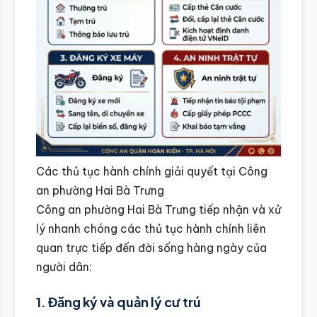
Các thủ tục hành chính giải quyết tại Công
an phường Hai Bà Trưng
Công an phường Hai Bà Trưng tiếp nhận và xử
lý nhanh chóng các thủ tục hành chính liên
quan trực tiếp đến đời sống hàng ngày của
người dân:
1. Đăng ký và quản lý cư trú