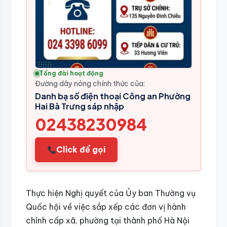
Tổng đài hoạt động
Đường dây nóng chính thức của:
Danh bạ số điện thoại Công an Phường
Hai Bà Trưng sáp nhập
02438230984
Click để gọi
Thực hiện Nghị quyết của Ủy ban Thường vụ
Quốc hội về việc sắp xếp các đơn vị hành
chính cấp xã, phường tại thành phố Hà Nội