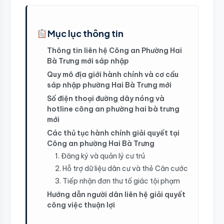
Mục lục thông tin
Thông tin liên hệ Công an Phường Hai
Bà Trưng mới sáp nhập
Quy mô địa giới hành chính và cơ cấu
sáp nhập phường Hai Bà Trưng mới
Số điện thoại đường dây nóng và
hotline công an phường hai bà trưng
mới
Các thủ tục hành chính giải quyết tại
Công an phường Hai Bà Trưng
1. Đăng ký và quản lý cư trú
2. Hỗ trợ dữ liệu dân cư và thẻ Căn cước
3. Tiếp nhận đơn thư tố giác tội phạm
Hướng dẫn người dân liên hệ giải quyết
công việc thuận lợi