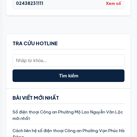
02438231111
Xem số
TRA CỨU HOTLINE
Tìm kiếm
BÀI VIẾT MỚI NHẤT
Số điện thoại Công an Phường Mộ Lao Nguyễn Văn Lộc
mới nhất
Cách liên hệ số điện thoại Công an Phường Vạn Phúc Hà