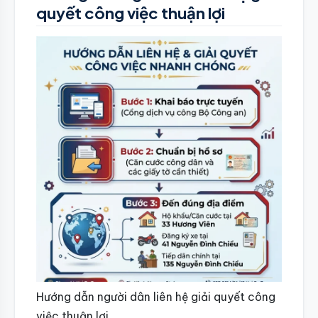
quyết công việc thuận lợi
Hướng dẫn người dân liên hệ giải quyết công
việc thuận lợi