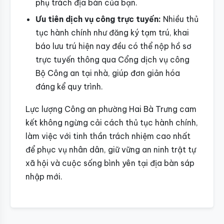
phụ trách địa bàn của bạn.
Ưu tiên dịch vụ công trực tuyến:
Nhiều thủ
tục hành chính như đăng ký tạm trú, khai
báo lưu trú hiện nay đều có thể nộp hồ sơ
trực tuyến thông qua Cổng dịch vụ công
Bộ Công an tại nhà, giúp đơn giản hóa
đáng kể quy trình.
Lực lượng Công an phường Hai Bà Trưng cam
kết không ngừng cải cách thủ tục hành chính,
làm việc với tinh thần trách nhiệm cao nhất
để phục vụ nhân dân, giữ vững an ninh trật tự
xã hội và cuộc sống bình yên tại địa bàn sáp
nhập mới.