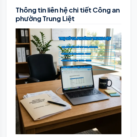
Thông tin liên hệ chi tiết Công an
phường Trung Liệt