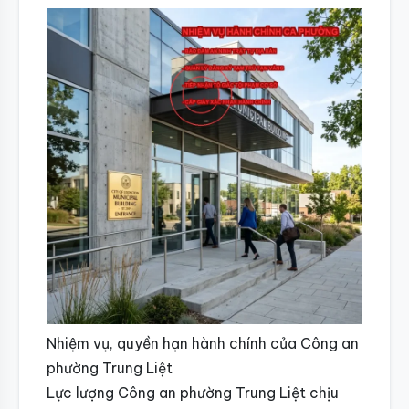
Nhiệm vụ, quyền hạn hành chính của Công an
phường Trung Liệt
Lực lượng Công an phường Trung Liệt chịu