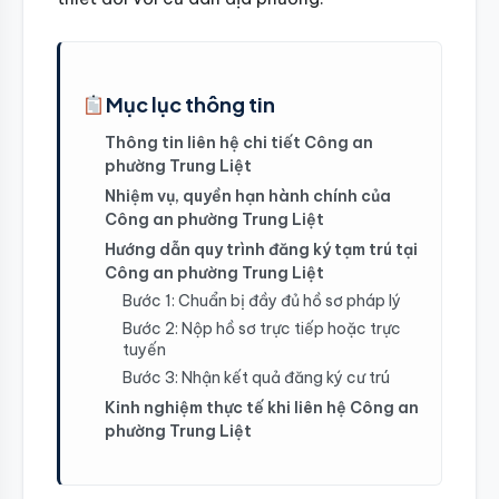
Mục lục thông tin
Thông tin liên hệ chi tiết Công an
phường Trung Liệt
Nhiệm vụ, quyền hạn hành chính của
Công an phường Trung Liệt
Hướng dẫn quy trình đăng ký tạm trú tại
Công an phường Trung Liệt
Bước 1: Chuẩn bị đầy đủ hồ sơ pháp lý
Bước 2: Nộp hồ sơ trực tiếp hoặc trực
tuyến
Bước 3: Nhận kết quả đăng ký cư trú
Kinh nghiệm thực tế khi liên hệ Công an
phường Trung Liệt