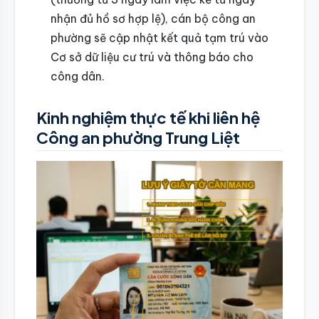
nhận đủ hồ sơ hợp lệ), cán bộ công an
phường sẽ cập nhật kết quả tạm trú vào
Cơ sở dữ liệu cư trú và thông báo cho
công dân.
Kinh nghiệm thực tế khi liên hệ
Công an phường Trung Liệt