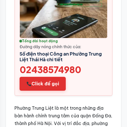
Tổng đài hoạt động
Đường dây nóng chính thức của:
Số điện thoại Công an Phường Trung
Liệt Thái Hà chi tiết
02438574980
Click để gọi
Phường Trung Liệt là một trong những địa
bàn hành chính trung tâm của quận Đống Đa,
thành phố Hà Nội. Với vị trí đắc địa, phường