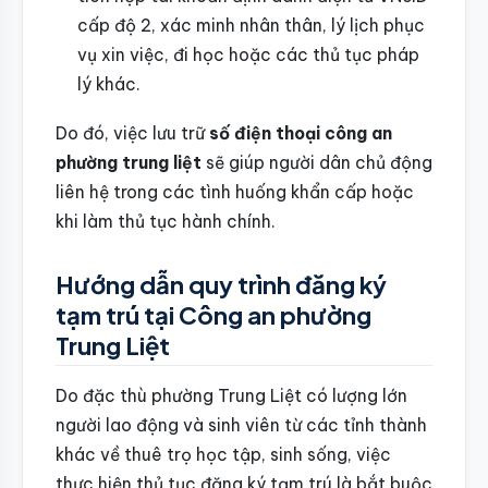
cấp độ 2, xác minh nhân thân, lý lịch phục
vụ xin việc, đi học hoặc các thủ tục pháp
lý khác.
Do đó, việc lưu trữ
số điện thoại công an
phường trung liệt
sẽ giúp người dân chủ động
liên hệ trong các tình huống khẩn cấp hoặc
khi làm thủ tục hành chính.
Hướng dẫn quy trình đăng ký
tạm trú tại Công an phường
Trung Liệt
Do đặc thù phường Trung Liệt có lượng lớn
người lao động và sinh viên từ các tỉnh thành
khác về thuê trọ học tập, sinh sống, việc
thực hiện thủ tục đăng ký tạm trú là bắt buộc