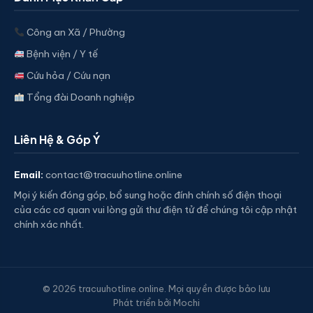
Công an Xã / Phường
Bệnh viện / Y tế
Cứu hỏa / Cứu nạn
Tổng đài Doanh nghiệp
Liên Hệ & Góp Ý
Email:
contact@tracuuhotline.online
Mọi ý kiến đóng góp, bổ sung hoặc đính chính số điện thoại
của các cơ quan vui lòng gửi thư điện tử để chúng tôi cập nhật
chính xác nhất.
© 2026 tracuuhotline.online. Mọi quyền được bảo lưu
Phát triển bởi Mochi