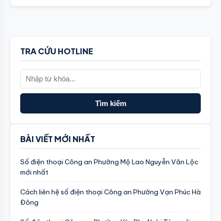
TRA CỨU HOTLINE
Tìm kiếm
BÀI VIẾT MỚI NHẤT
Số điện thoại Công an Phường Mộ Lao Nguyễn Văn Lộc
mới nhất
Cách liên hệ số điện thoại Công an Phường Vạn Phúc Hà
Đông